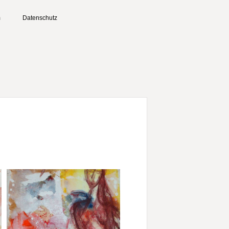
m
Datenschutz