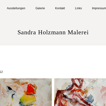
Ausstellungen
Galerie
Kontakt
Links
Impressu
Sandra Holzmann Malerei
012