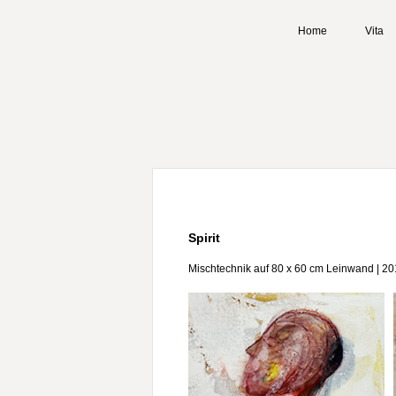
Home
Vita
Spirit
Mischtechnik auf 80 x 60 cm Leinwand | 2