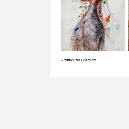
« zurück zur Übersicht