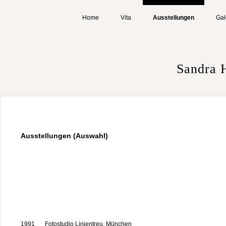
Home
Vita
Ausstellungen
Gal
Sandra 
Ausstellungen (Auswahl)
1991
Fotostudio Linientreu, München