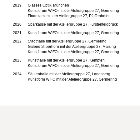
2019
Glasses Optik, München
Kunstforum WIFO mit der Ateliergruppe 27, Germering
Finanzamt mit der Ateliergruppe 27, Pfaffenhofen
2020
Sparkasse mit der Ateliergruppe 27, Fürstenfeldbruck
2021
Kunstforum WIFO mit der Ateliergruppe 27, Germering
2022
Stadthalle mit der Ateliergruppe 27, Germering
Galerie Silberhorn mit der Ateliergruppe 27, Maising
Kunstforum WIFO mit der Ateliergruppe 27, Germering
2023
Kunsthalle mit der Ateliergruppe 27, Kempten
Kunstforum WIFO mit der Ateliergruppe 27, Germering
2024
Säulenhalle mit der Ateliergruppe 27, Landsberg
Kunstform WIFO mit der Ateliergruppe 27, Germering