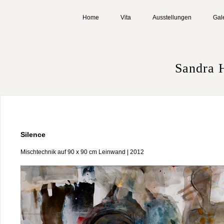
Home
Vita
Ausstellungen
Gal
Sandra 
Silence
Mischtechnik auf 90 x 90 cm Leinwand | 2012