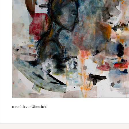
« zurück zur Übersicht