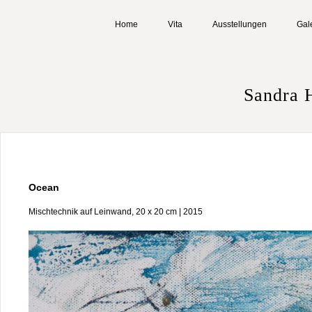
Home
Vita
Ausstellungen
Gal
Sandra 
Ocean
Mischtechnik auf Leinwand, 20 x 20 cm | 2015