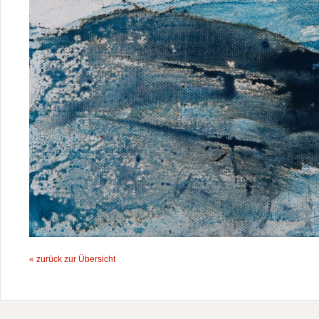
« zurück zur Übersicht