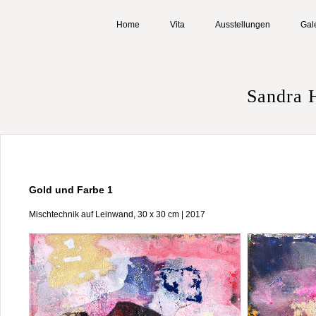
Home
Vita
Ausstellungen
Gal
Sandra 
Gold und Farbe 1
Mischtechnik auf Leinwand, 30 x 30 cm | 2017