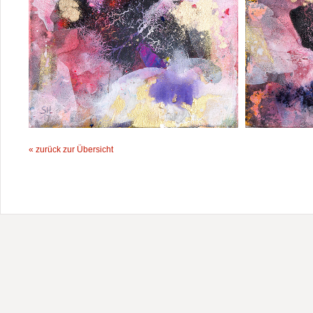
« zurück zur Übersicht